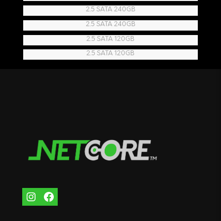
2.5 SATA 240GB
2.5 SATA 240GB
2.5 SATA 120GB
2.5 SATA 120GB