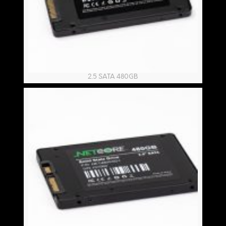
2.5 SATA 480GB