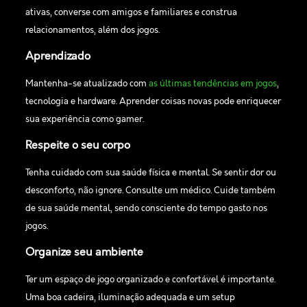
ativas, converse com amigos e familiares e construa
relacionamentos, além dos jogos.
Aprendizado
Mantenha-se atualizado com
as últimas tendências em jogos
,
tecnologia e hardware. Aprender coisas novas pode enriquecer
sua experiência como gamer.
Respeite o seu corpo
Tenha cuidado com sua saúde física e mental. Se sentir dor ou
desconforto, não ignore. Consulte um médico. Cuide também
de sua saúde mental, sendo consciente do tempo gasto nos
jogos.
Organize seu ambiente
Ter um espaço de jogo organizado e confortável é importante.
Uma boa cadeira, iluminação adequada e um setup