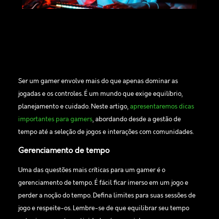
Ser um gamer envolve mais do que apenas dominar as
jogadas e os controles. É um mundo que exige equilíbrio,
planejamento e cuidado. Neste artigo,
apresentaremos dicas
importantes para gamers
, abordando desde a gestão de
tempo até a seleção de jogos e interações com comunidades.
Gerenciamento de tempo
Uma das questões mais críticas para um gamer é o
gerenciamento de tempo. É fácil ficar imerso em um jogo e
perder a noção do tempo. Defina limites para suas sessões de
jogo e respeite-os. Lembre-se de que equilibrar seu tempo