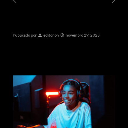
Publicado por
editor
on
novembro 29, 2023