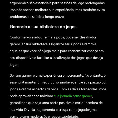
ergonômico são essenciais para sessões de jogo prolongadas.
Isso não apenas melhora sua experiência, mas também evita
problemas de saúde a longo prazo.
Gerencie a sua biblioteca de jogos
Conforme você adquire mais jogos, pode ser desafiador
gerenciar sua biblioteca. Organize seus jogos e remova
aqueles que você não joga mais para economizar espaço em
seu dispositivo e facilitar a localização dos jogos que deseja
jogar.
Ser um gamer é uma experiência emocionante. No entanto, é
essencial manter um equilíbrio saudável entre sua paixão por
jogos e outros aspectos da vida. Com as dicas fornecidas, você
pode aproveitar ao máximo
sua jornada como gamer
,
garantindo que seja uma parte positiva e enriquecedora de
sua vida. Divirta-se, aprenda e cresça como jogador, mas
sempre com moderação e responsabilidade.