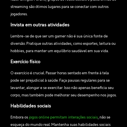
streaming são ótimos lugares para se conectar com outros
jogadores.
Invista em outras atividades
Lembre-se de que ser um gamer não é sua única fonte de
diversão. Pratique outras atividades, como esportes, leitura ou
hobbies, para manter um equilíbrio saudável em sua vida.
Exercício físico
O exercício é crucial. Passar horas sentado em frente à tela
pode ser prejudicial à saúde. Faça pausas regulares para se
levantar, alongar e se exercitar. Isso não apenas beneficia seu
corpo, mas também pode melhorar seu desempenho nos jogos.
Habilidades sociais
Embora os
jogos online permitam interações sociais
, não se
esqueça do mundo real. Mantenha suas habilidades sociais