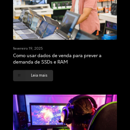
fevereiro 19, 2025
Como usar dados de venda para prever a
demanda de SSDs e RAM
Leia mais