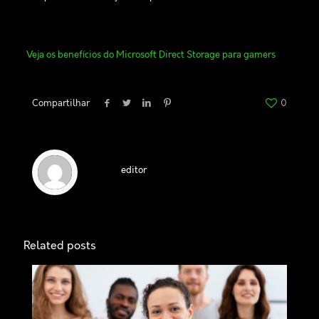
Veja os benefícios do Microsoft Direct Storage para gamers
Compartilhar
0
editor
Related posts