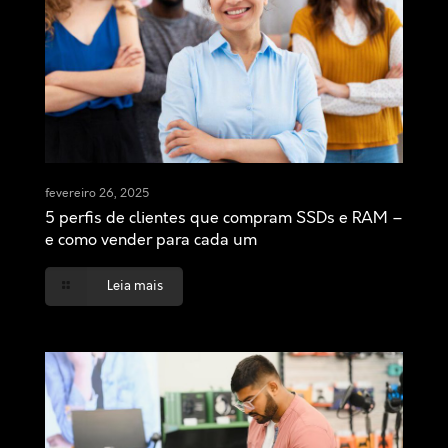
fevereiro 26, 2025
5 perfis de clientes que compram SSDs e RAM –
e como vender para cada um
Leia mais