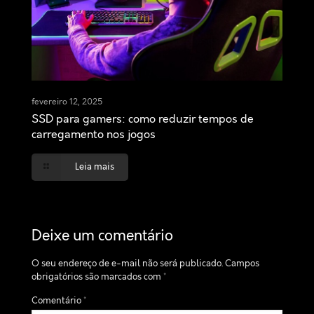
fevereiro 12, 2025
SSD para gamers: como reduzir tempos de
carregamento nos jogos
Leia mais
Deixe um comentário
O seu endereço de e-mail não será publicado.
Campos
obrigatórios são marcados com
*
Comentário
*