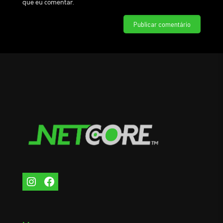
que eu comentar.