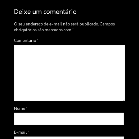
Deixe um comentário
O seu endereço de e-mail não será publicado.
Campos
obrigatórios são marcados com
*
Comentário
*
Nome
*
E-mail
*