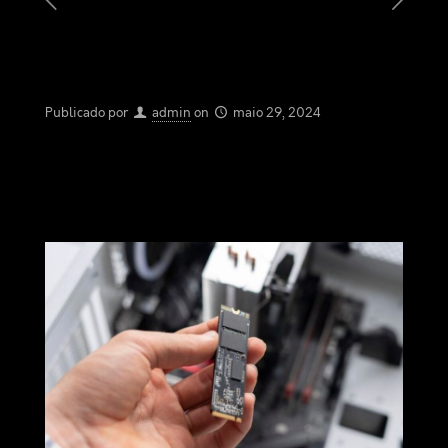
Publicado por
admin
on
maio 29, 2024