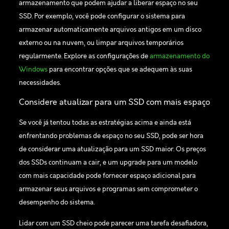
armazenamento que podem ajudar a liberar espaço no seu
SSD. Por exemplo, você pode configurar o sistema para
armazenar automaticamente arquivos antigos em um disco
externo ou na nuvem, ou limpar arquivos temporários
regularmente. Explore as configurações de
armazenamento do
Windows
para encontrar opções que se adequem às suas
necessidades.
Considere atualizar para um SSD com mais espaço
Se você já tentou todas as estratégias acima e ainda está
enfrentando problemas de espaço no seu SSD, pode ser hora
de considerar uma atualização para um SSD maior. Os preços
dos SSDs continuam a cair, e um upgrade para um modelo
com mais capacidade pode fornecer espaço adicional para
armazenar seus arquivos e programas sem comprometer o
desempenho do sistema.
Lidar com um SSD cheio pode parecer uma tarefa desafiadora,