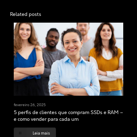
Related posts
fevereiro 26, 2025
5 perfis de clientes que compram SSDs e RAM –
e como vender para cada um
Leia mais