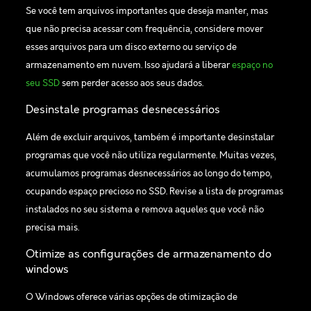
Se você tem arquivos importantes que deseja manter, mas
que não precisa acessar com frequência, considere mover
esses arquivos para um disco externo ou serviço de
armazenamento em nuvem. Isso ajudará a liberar
espaço no
seu SSD
sem perder acesso aos seus dados.
Desinstale programas desnecessários
Além de excluir arquivos, também é importante desinstalar
programas que você não utiliza regularmente. Muitas vezes,
acumulamos programas desnecessários ao longo do tempo,
ocupando espaço precioso no SSD. Revise a lista de programas
instalados no seu sistema e remova aqueles que você não
precisa mais.
Otimize as configurações de armazenamento do
windows
O Windows oferece várias opções de otimização de