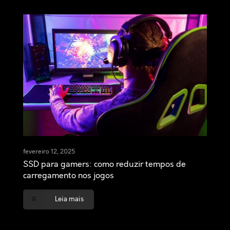
fevereiro 12, 2025
SSD para gamers: como reduzir tempos de
carregamento nos jogos
Leia mais