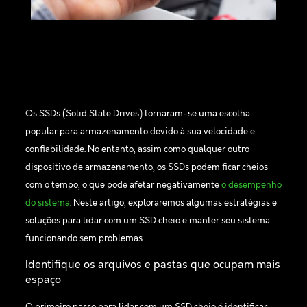
Os SSDs (Solid State Drives) tornaram-se uma escolha
popular para armazenamento devido à sua velocidade e
confiabilidade. No entanto, assim como qualquer outro
dispositivo de armazenamento, os SSDs podem ficar cheios
com o tempo, o que pode afetar negativamente
o desempenho
do sistema
. Neste artigo, exploraremos algumas estratégias e
soluções para lidar com um SSD cheio e manter seu sistema
funcionando sem problemas.
Identifique os arquivos e pastas que ocupam mais
espaço