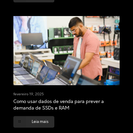
fevereiro 19, 2025
Como usar dados de venda para prever a
demanda de SSDs e RAM
Leia mais