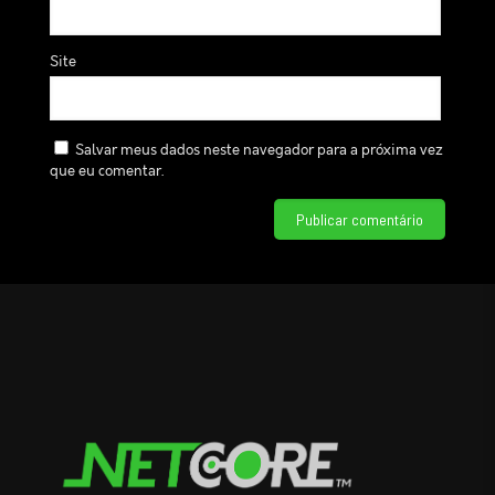
Site
Salvar meus dados neste navegador para a próxima vez
que eu comentar.