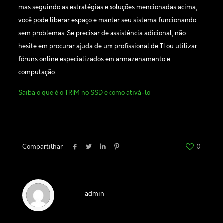
mas seguindo as estratégias e soluções mencionadas acima,
você pode liberar espaço e manter seu sistema funcionando
sem problemas. Se precisar de assistência adicional, não
hesite em procurar ajuda de um profissional de TI ou utilizar
fóruns online especializados em armazenamento e
computação.
Saiba o que é o TRIM no SSD e como ativá-lo
Compartilhar
0
admin