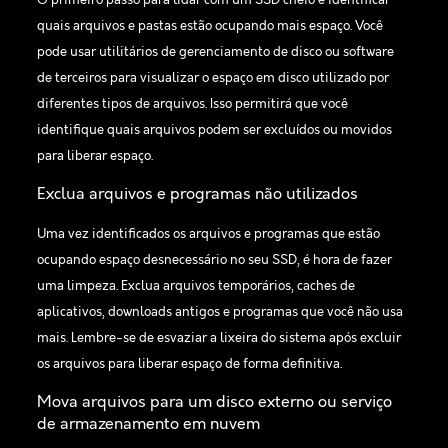
O primeiro passo para lidar com um SSD cheio é identificar
quais arquivos e pastas estão ocupando mais espaço. Você
pode usar utilitários de gerenciamento de disco ou software
de terceiros para visualizar o espaço em disco utilizado por
diferentes tipos de arquivos. Isso permitirá que você
identifique quais arquivos podem ser excluídos ou movidos
para liberar espaço.
Exclua arquivos e programas não utilizados
Uma vez identificados os arquivos e programas que estão
ocupando espaço desnecessário no seu SSD, é hora de fazer
uma limpeza. Exclua arquivos temporários, caches de
aplicativos, downloads antigos e programas que você não usa
mais. Lembre-se de esvaziar a lixeira do sistema após excluir
os arquivos para liberar espaço de forma definitiva.
Mova arquivos para um disco externo ou serviço
de armazenamento em nuvem