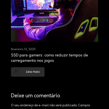
fevereiro 12, 2025
SSD para gamers: como reduzir tempos de
carregamento nos jogos
Leia mais
Deixe um comentário
O seu endereço de e-mail não será publicado.
Campos