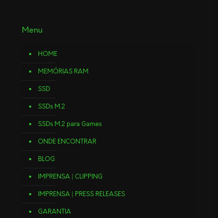
Menu
HOME
MEMÓRIAS RAM
SSD
SSDs M.2
SSDs M.2 para Games
ONDE ENCONTRAR
BLOG
IMPRENSA | CLIPPING
IMPRENSA | PRESS RELEASES
GARANTIA