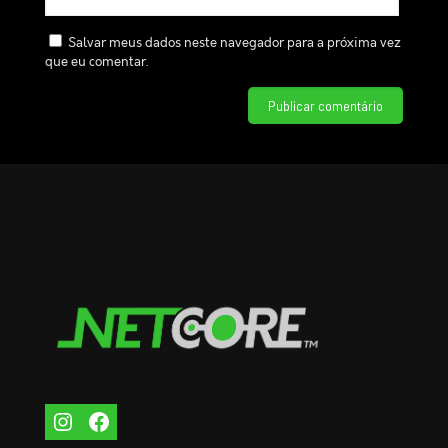
Salvar meus dados neste navegador para a próxima vez
que eu comentar.