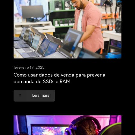
fevereiro 19, 2025
Como usar dados de venda para prever a
demanda de SSDs e RAM
Leia mais