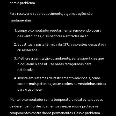
para o problema.
Para resolver o superaquecimento, algumas ações são
fundamentais:
Limpe o computador regularmente, removendo poeira
das ventoinhas, dissipadores e entradas de ar.
Substitua a pasta térmica da CPU, caso esteja desgastada
ou ressecada.
Melhore a ventilação do ambiente, evite superfícies que
bloqueiem o ar e utilize bases refrigeradas para
notebooks.
Invista em sistemas de resfriamento adicionais, como
coolers mais potentes, water coolers ou ventoinhas extras
para o gabinete.
Manter o computador com a temperatura ideal evita quedas
de desempenho, desligamentos inesperados e protege os
componentes contra danos permanentes. Caso o problema