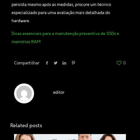
persista mesmo após as medidas, procure um técnico
especializado para uma avaliação mais detalhada do
hardware.
Dicas essenciais para a manutenção preventiva de SSDs e
memórias RAM
Compartilhar
0
editor
Related posts