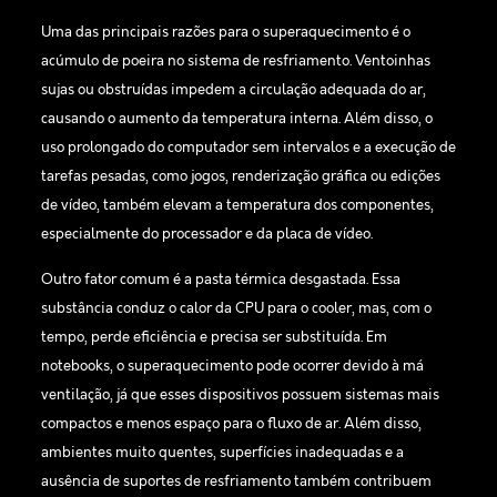
Uma das principais razões para o superaquecimento é o
acúmulo de poeira no sistema de resfriamento. Ventoinhas
sujas ou obstruídas impedem a circulação adequada do ar,
causando o aumento da temperatura interna. Além disso, o
uso prolongado do computador sem intervalos e a execução de
tarefas pesadas, como jogos, renderização gráfica ou edições
de vídeo, também elevam a temperatura dos componentes,
especialmente do processador e da placa de vídeo.
Outro fator comum é a pasta térmica desgastada. Essa
substância conduz o calor da CPU para o cooler, mas, com o
tempo, perde eficiência e precisa ser substituída. Em
notebooks, o superaquecimento pode ocorrer devido à má
ventilação, já que esses dispositivos possuem sistemas mais
compactos e menos espaço para o fluxo de ar. Além disso,
ambientes muito quentes, superfícies inadequadas e a
ausência de suportes de resfriamento também contribuem