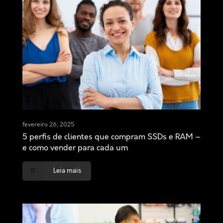
fevereiro 26, 2025
5 perfis de clientes que compram SSDs e RAM –
e como vender para cada um
Leia mais