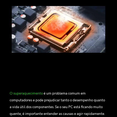
O superaquecimento
é um problema comum em
computadores e pode prejudicar tanto o desempenho quanto
a vida útil dos componentes. Se o seu PC está ficando muito
quente, é importante entender as causas e agir rapidamente.