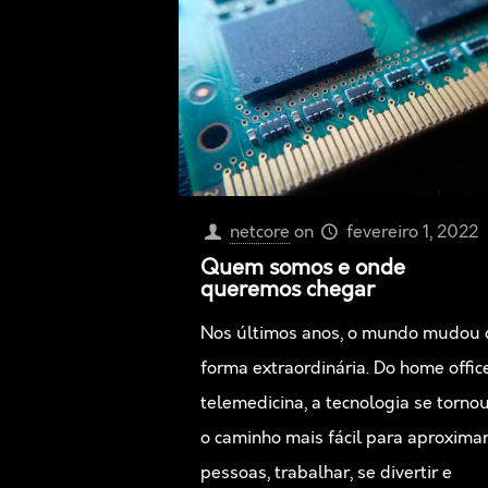
netcore
on
fevereiro 1, 2022
Quem somos e onde
queremos chegar
Nos últimos anos, o mundo mudou 
forma extraordinária. Do home offic
telemedicina, a tecnologia se torno
o caminho mais fácil para aproxima
pessoas, trabalhar, se divertir e