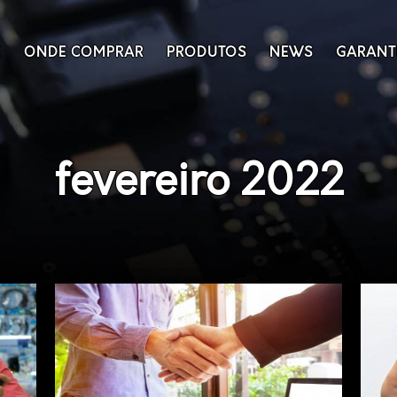
E
ONDE COMPRAR
PRODUTOS
NEWS
GARANT
fevereiro 2022