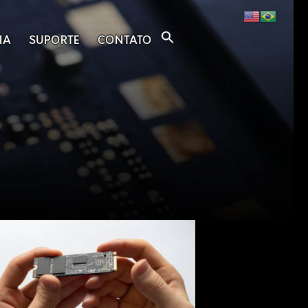
IA
SUPORTE
CONTATO