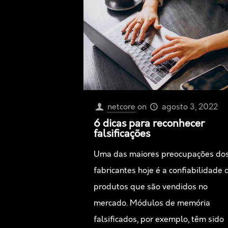
netcore
on
agosto 3, 2022
6 dicas para reconhecer
falsificações
Uma das maiores preocupações do
fabricantes hoje é a confiabilidade 
produtos que são vendidos no
mercado. Módulos de memória
falsificados, por exemplo, têm sido