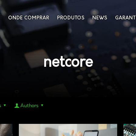
E
ONDE COMPRAR
PRODUTOS
NEWS
GARANT
netcore
s
Authors