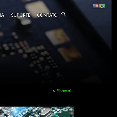
IA
SUPORTE
CONTATO
Show all