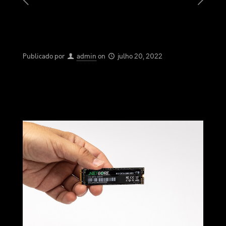
Publicado por
admin
on
julho 20, 2022