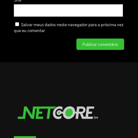
Site
Salvar meus dados neste navegador para a próxima vez
que eu comentar.