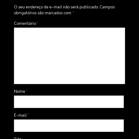
O seu endereço de e-mail não será publicado.
Campos
obrigatórios são marcados com
*
Comentário
*
Nome
*
E-mail
*