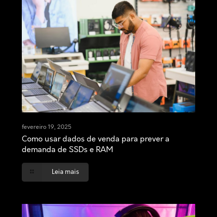
fevereiro 19, 2025
Como usar dados de venda para prever a
demanda de SSDs e RAM
Leia mais