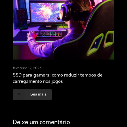
fevereiro 12, 2025
SSD para gamers: como reduzir tempos de
carregamento nos jogos
Leia mais
Deixe um comentário