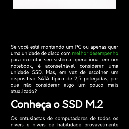
Se você está montando um PC ou apenas quer
uma unidade de disco com
melhor desempenho
para executar seu sistema operacional em um
notebook, é aconselhável considerar uma
unidade SSD. Mas, em vez de escolher um
dispositivo SATA típico de 2,5 polegadas, por
que não considerar algo um pouco mais
atualizado?
Conheça o SSD M.2
Os entusiastas de computadores de todos os
níveis e níveis de habilidade provavelmente