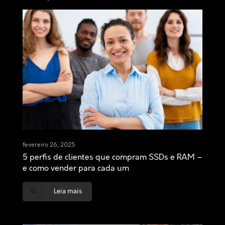
fevereiro 26, 2025
5 perfis de clientes que compram SSDs e RAM –
e como vender para cada um
Leia mais