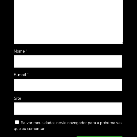
Nome
*
E-mail
*
Site
Salvar meus dados neste navegador para a próxima vez
que eu comentar.