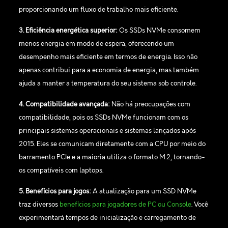
proporcionando um fluxo de trabalho mais eficiente.
3. Eficiência energética superior:
Os SSDs NVMe consomem
menos energia em modo de espera, oferecendo um
desempenho mais eficiente em termos de energia. Isso não
apenas contribui para a economia de energia, mas também
ajuda a manter a temperatura do seu sistema sob controle.
4. Compatibilidade avançada:
Não há preocupações com
compatibilidade, pois os SSDs NVMe funcionam com os
principais sistemas operacionais e sistemas lançados após
2015. Eles se comunicam diretamente com a CPU por meio do
barramento PCIe e a maioria utiliza o formato M.2, tornando-
os compatíveis com laptops.
5. Benefícios para jogos:
A atualização para um SSD NVMe
traz diversos
benefícios para jogadores de PC ou Console
. Você
experimentará tempos de inicialização e carregamento de