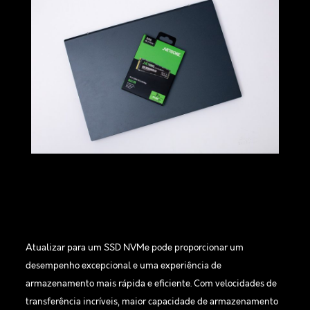
Atualizar para um SSD NVMe pode proporcionar um
desempenho excepcional e uma experiência de
armazenamento mais rápida e eficiente. Com velocidades de
transferência incríveis, maior capacidade de armazenamento