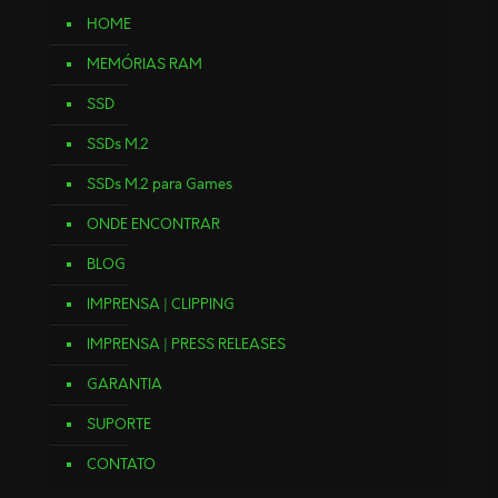
HOME
MEMÓRIAS RAM
SSD
SSDs M.2
SSDs M.2 para Games
ONDE ENCONTRAR
BLOG
IMPRENSA | CLIPPING
IMPRENSA | PRESS RELEASES
GARANTIA
SUPORTE
CONTATO