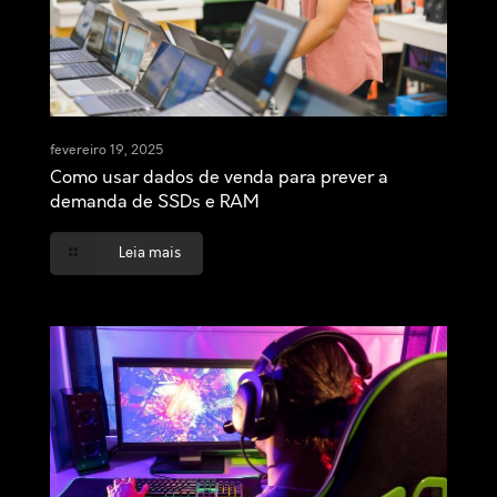
fevereiro 19, 2025
Como usar dados de venda para prever a
demanda de SSDs e RAM
Leia mais