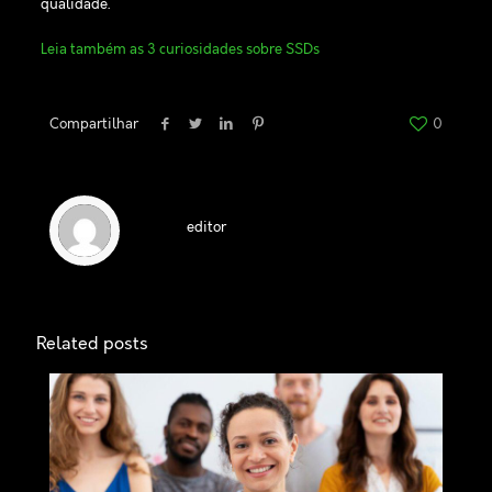
qualidade.
Leia também as 3 curiosidades sobre SSDs
Compartilhar
0
editor
Related posts