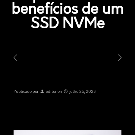
benefícios de um
SSD NVMe
Publicado por
editor
on
julho 26, 2023