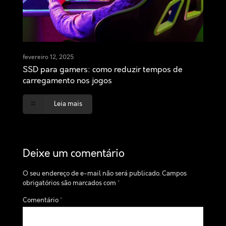
fevereiro 12, 2025
SSD para gamers: como reduzir tempos de
carregamento nos jogos
Leia mais
Deixe um comentário
O seu endereço de e-mail não será publicado.
Campos
obrigatórios são marcados com
*
Comentário
*