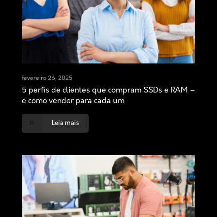
fevereiro 26, 2025
5 perfis de clientes que compram SSDs e RAM –
e como vender para cada um
Leia mais