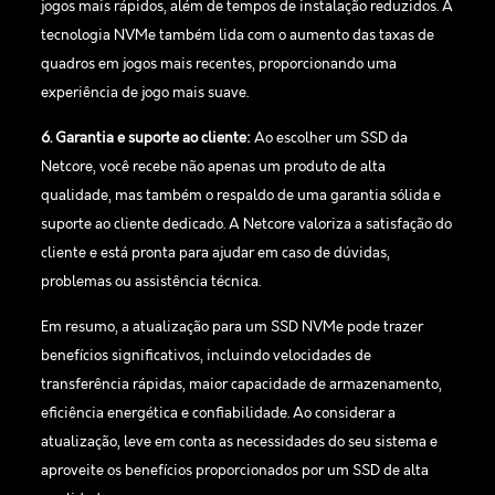
jogos mais rápidos, além de tempos de instalação reduzidos. A
tecnologia NVMe também lida com o aumento das taxas de
quadros em jogos mais recentes, proporcionando uma
experiência de jogo mais suave.
6. Garantia e suporte ao cliente:
Ao escolher um SSD da
Netcore, você recebe não apenas um produto de alta
qualidade, mas também o respaldo de uma garantia sólida e
suporte ao cliente dedicado. A Netcore valoriza a satisfação do
cliente e está pronta para ajudar em caso de dúvidas,
problemas ou assistência técnica.
Em resumo, a atualização para um SSD NVMe pode trazer
benefícios significativos, incluindo velocidades de
transferência rápidas, maior capacidade de armazenamento,
eficiência energética e confiabilidade. Ao considerar a
atualização, leve em conta as necessidades do seu sistema e
aproveite os benefícios proporcionados por um SSD de alta