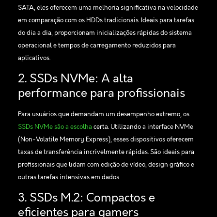
SATA, eles oferecem uma melhoria significativa na velocidade
em comparação com os HDDs tradicionais. Ideais para tarefas
do dia a dia, proporcionam inicializações rápidas do sistema
operacional e tempos de carregamento reduzidos para
aplicativos.
2. SSDs NVMe: A alta
performance para profissionais
Para usuários que demandam um desempenho extremo, os
SSDs NVMe são a escolha
certa. Utilizando a interface NVMe
(Non-Volatile Memory Express), esses dispositivos oferecem
taxas de transferência incrivelmente rápidas. São ideais para
profissionais que lidam com edição de vídeo, design gráfico e
outras tarefas intensivas em dados.
3. SSDs M.2: Compactos e
eficientes para gamers