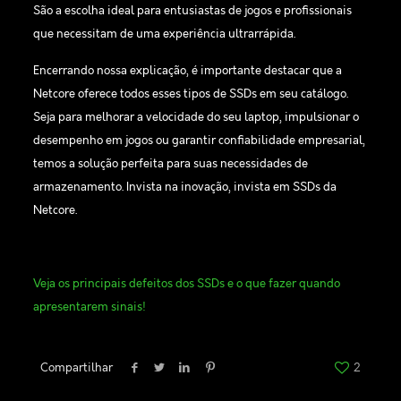
São a escolha ideal para entusiastas de jogos e profissionais
que necessitam de uma experiência ultrarrápida.
Encerrando nossa explicação, é importante destacar que a
Netcore oferece todos esses tipos de SSDs em seu catálogo.
Seja para melhorar a velocidade do seu laptop, impulsionar o
desempenho em jogos ou garantir confiabilidade empresarial,
temos a solução perfeita para suas necessidades de
armazenamento. Invista na inovação, invista em SSDs da
Netcore.
Veja os principais defeitos dos SSDs e o que fazer quando
apresentarem sinais!
Compartilhar
2