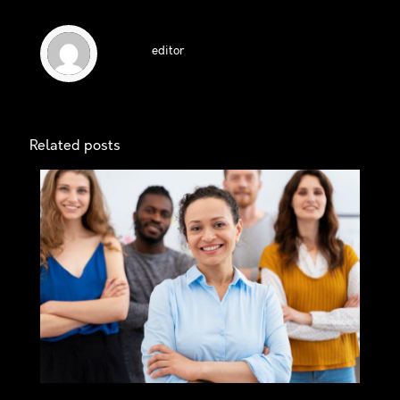
editor
Related posts