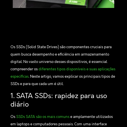
Os SSDs (Solid State Drives) são componentes cruciais para
quem busca desempenho e eficiência em armazenamento
digital. No vasto universo desses dispositivos, é essencial
compreender os
diferentes tipos disponíveis e suas aplicações
específicas
. Neste artigo, vamos explicar os principais tipos de
SSDs e para que cada um é útil.
1. SATA SSDs: rapidez para uso
diário
Os
SSDs SATA são os mais comuns
e amplamente utilizados
em laptops e computadores pessoais. Com uma interface