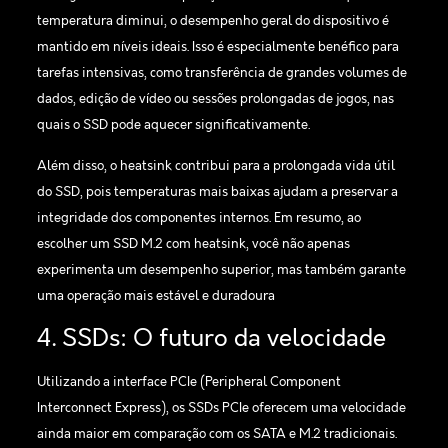
temperatura diminui, o desempenho geral do dispositivo é
mantido em níveis ideais. Isso é especialmente benéfico para
tarefas intensivas, como transferência de grandes volumes de
dados, edição de vídeo ou sessões prolongadas de jogos, nas
quais o SSD pode aquecer significativamente.
Além disso, o heatsink contribui para a prolongada vida útil
do SSD, pois temperaturas mais baixas ajudam a preservar a
integridade dos componentes internos. Em resumo, ao
escolher um SSD M.2 com heatsink, você não apenas
experimenta um desempenho superior, mas também garante
uma operação mais estável e duradoura
4. SSDs: O futuro da velocidade
Utilizando a interface PCIe (Peripheral Component
Interconnect Express), os SSDs PCIe oferecem uma velocidade
ainda maior em comparação com os SATA e M.2 tradicionais.