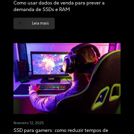
Como usar dados de venda para prever a
demanda de SSDs e RAM
Leia mais
fevereiro 12, 2025
SSD para gamers: como reduzir tempos de