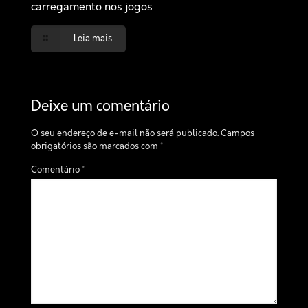
carregamento nos jogos
Leia mais
Deixe um comentário
O seu endereço de e-mail não será publicado.
Campos
obrigatórios são marcados com
*
Comentário
*