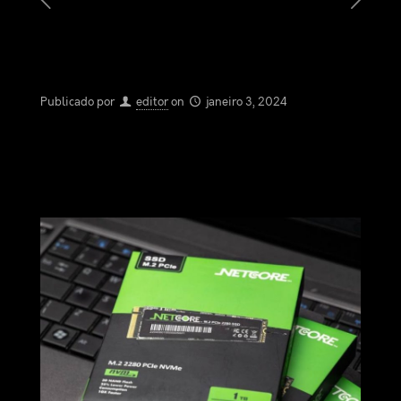
Publicado por
editor
on
janeiro 3, 2024