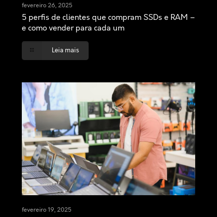
fevereiro 26, 2025
5 perfis de clientes que compram SSDs e RAM –
e como vender para cada um
Leia mais
fevereiro 19, 2025