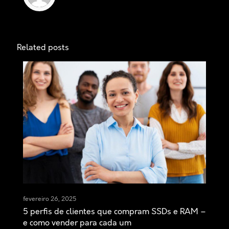
Related posts
fevereiro 26, 2025
5 perfis de clientes que compram SSDs e RAM –
e como vender para cada um