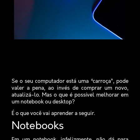
Se o seu computador está uma “carroça”, pode
valer a pena, ao invés de comprar um novo,
atualizá-lo. Mas o que é possível melhorar em
um notebook ou desktop?
É o que você vai aprender a seguir.
Notebooks
Em um notebook, infelizmente, não dá para