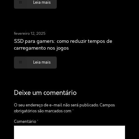
Leia mais
fevereiro 12, 2025
SSD para gamers: como reduzir tempos de
carregamento nos jogos
Leia mais
Deixe um comentário
O seu endereço de e-mail não será publicado.
Campos
obrigatórios são marcados com
*
Comentário
*