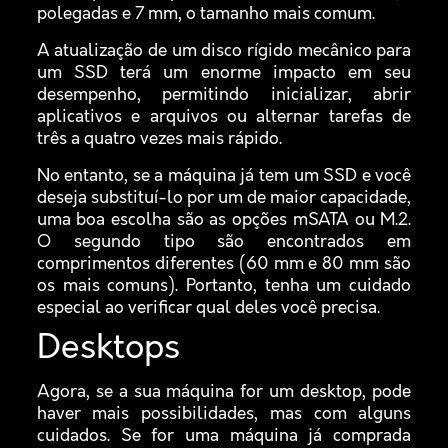
polegadas e 7 mm, o tamanho mais comum.
A atualização de um disco rígido mecânico para
um SSD terá um enorme impacto em seu
desempenho, permitindo inicializar, abrir
aplicativos e arquivos ou alternar tarefas de
três a quatro vezes mais rápido.
No entanto, se a máquina já tem um SSD e você
deseja substituí-lo por um de maior capacidade,
uma boa escolha são as opções mSATA ou M.2.
O segundo tipo são encontrados em
comprimentos diferentes (60 mm e 80 mm são
os mais comuns). Portanto, tenha um cuidado
especial ao verificar qual deles você precisa.
Desktops
Agora, se a sua máquina for um desktop, pode
haver mais possibilidades, mas com alguns
cuidados. Se for uma máquina já comprada