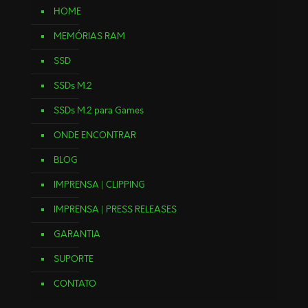
HOME
MEMÓRIAS RAM
SSD
SSDs M.2
SSDs M.2 para Games
ONDE ENCONTRAR
BLOG
IMPRENSA | CLIPPING
IMPRENSA | PRESS RELEASES
GARANTIA
SUPORTE
CONTATO