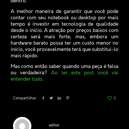
dentro.
A melhor maneira de garantir que você pode
contar com seu notebook ou desktop por mais
tempo é investir em tecnologia de qualidade
desde o início. A atração por preços baixos com
certeza será mais forte, mas, embora um
hardware barato possa ter um custo menor no
início, você provavelmente terá que substituí-lo
mais rápido.
Mas como então saber quando uma peça é falsa
ou verdadeira?
Ao ler este post você vai
entender tudo
.
Compartilhar
0
editor