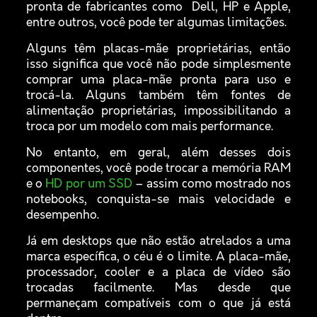
pronta de fabricantes como Dell, HP e Apple,
entre outros, você pode ter algumas limitações.
Alguns têm placas-mãe proprietárias, então
isso significa que você não pode simplesmente
comprar uma placa-mãe pronta para uso e
trocá-la. Alguns também têm fontes de
alimentação proprietárias, impossibilitando a
troca por um modelo com mais performance.
No entanto, em geral, além desses dois
componentes, você pode trocar a memória RAM
e o
HD por um SSD
– assim como mostrado nos
notebooks, conquista-se mais velocidade e
desempenho.
Já em desktops que não estão atrelados a uma
marca específica, o céu é o limite. A placa-mãe,
processador, cooler e a placa de vídeo são
trocadas facilmente. Mas desde que
permaneçam compatíveis com o que já está