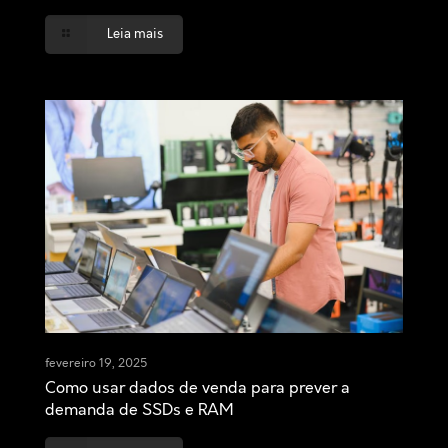
Leia mais
fevereiro 19, 2025
Como usar dados de venda para prever a
demanda de SSDs e RAM