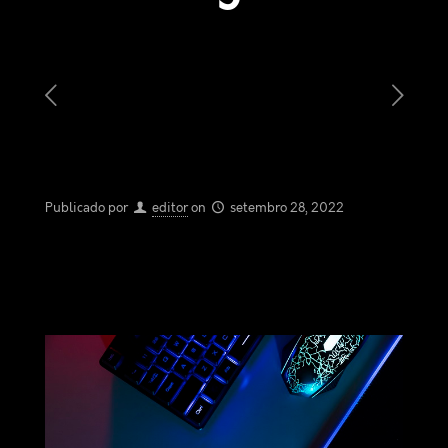
Publicado por
editor
on
setembro 28, 2022