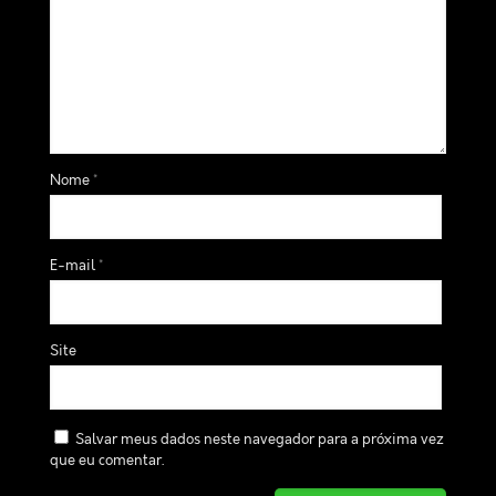
Nome
*
E-mail
*
Site
Salvar meus dados neste navegador para a próxima vez
que eu comentar.