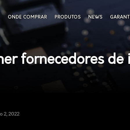
E
ONDE COMPRAR
PRODUTOS
NEWS
GARANT
er fornecedores de 
o 2, 2022