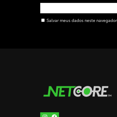
Salvar meus dados neste navegador 