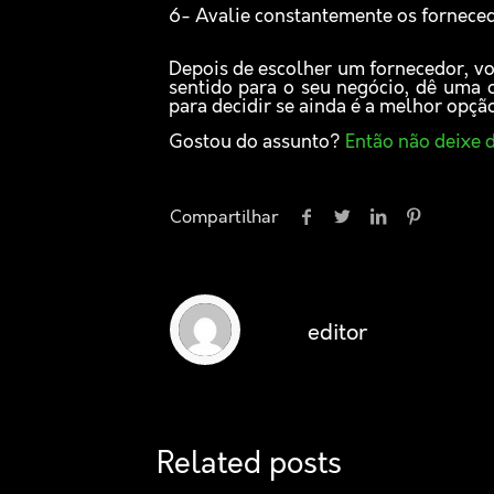
6- Avalie constantemente os fornece
Depois de escolher um fornecedor, voc
sentido para o seu negócio, dê uma
para decidir se ainda é a melhor opção
Gostou do assunto?
Então não deixe d
Compartilhar
editor
Related posts