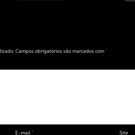
licado.
Campos obrigatórios são marcados com
*
E-mail
*
Site