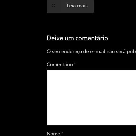
Leia mais
Deixe um comentário
O seu endereço de e-mail não será pub
Comentário
*
Nome
*