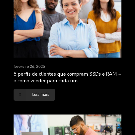
fevereiro 26, 2025
5 perfis de clientes que compram SSDs e RAM –
e como vender para cada um
Leia mais