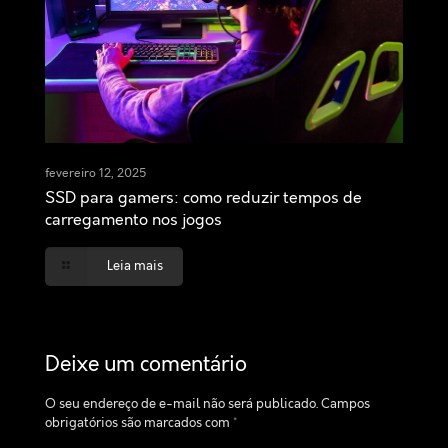
fevereiro 12, 2025
SSD para gamers: como reduzir tempos de
carregamento nos jogos
Leia mais
Deixe um comentário
O seu endereço de e-mail não será publicado.
Campos
obrigatórios são marcados com
*