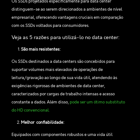
Os SSDs projetados especificamente para data center
distinguem-se ao serem direcionados a ambientes de nível
empresarial, oferecendo vantagens cruciais em comparação
com os SSDs voltados para consumidores.
Veja as 5 razões para utilizá-lo no data center:
São mais resistentes:
Os SSDs destinados a data centers são concebidos para
suportar volumes mais elevados de operações de
leitura/gravação ao longo de sua vida útil, atendendo às
exigências rigorosas de ambientes de data center,
caracterizados por cargas de trabalho intensas e acesso
constante a dados. Além disso,
pode ser um ótimo substituto
do HD convencional.
Melhor confiabilidade:
Equipados com componentes robustos e uma vida útil