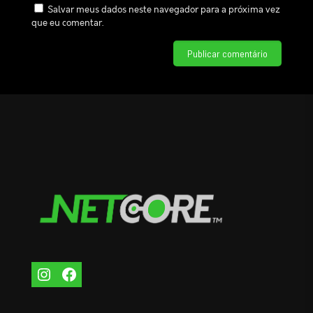
Salvar meus dados neste navegador para a próxima vez
que eu comentar.