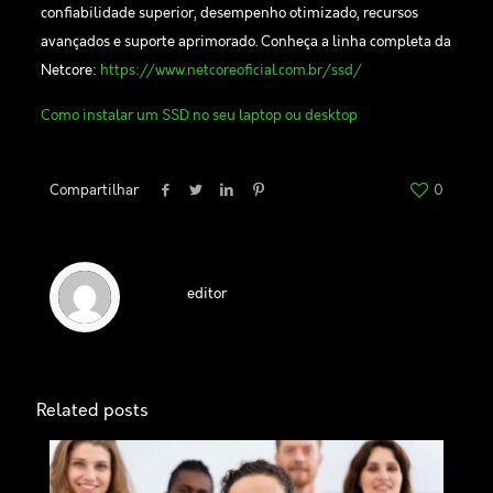
confiabilidade superior, desempenho otimizado, recursos
avançados e suporte aprimorado. Conheça a linha completa da
Netcore:
https://www.netcoreoficial.com.br/ssd/
Como instalar um SSD no seu laptop ou desktop
Compartilhar
0
editor
Related posts