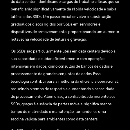
do data center, identificando cargas de trabalho críticas que se
beneficiarão significativamente da rápida velocidade e baixa
latência dos SSDs. Um passo inicial envolve a substituição
gradual dos discos rígidos por SSDs em servidores e
dispositivos de armazenamento, proporcionando um aumento
notável na velocidade de leitura e gravação.
Os SSDs são particularmente úteis em data centers devido à
sua capacidade de lidar eficientemente com operações
intensivas em dados, como consultas de bancos de dados e
processamento de grandes conjuntos de dados. Essa
tecnologia contribui para a melhoria da eficiência operacional,
reduzindo o tempo de resposta e aumentando a capacidade
de processamento. Além disso, a confiabilidade inerente aos
SSDs, graças à ausência de partes móveis, significa menos
tempo de inatividade e manutenção, tornando-os uma
escolha valiosa para ambientes como data centers.