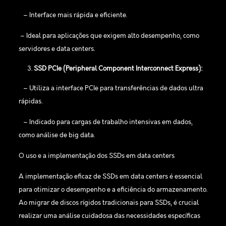
– Interface mais rápida e eficiente.
– Ideal para aplicações que exigem alto desempenho, como
servidores e data centers.
SSD PCIe (Peripheral Component Interconnect Express):
– Utiliza a interface PCIe para transferências de dados ultra
rápidas.
– Indicado para cargas de trabalho intensivas em dados,
como análise de big data.
O uso e a implementação dos SSDs em data centers
A implementação eficaz de SSDs em data centers é essencial
para otimizar o desempenho e a eficiência do armazenamento.
Ao migrar de discos rígidos tradicionais para SSDs, é crucial
realizar uma análise cuidadosa das necessidades específicas