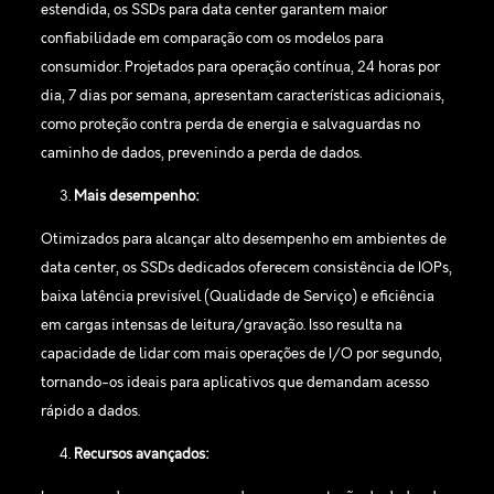
estendida, os SSDs para data center garantem maior
confiabilidade em comparação com os modelos para
consumidor. Projetados para operação contínua, 24 horas por
dia, 7 dias por semana, apresentam características adicionais,
como proteção contra perda de energia e salvaguardas no
caminho de dados, prevenindo a perda de dados.
Mais desempenho:
Otimizados para alcançar alto desempenho em ambientes de
data center, os SSDs dedicados oferecem consistência de IOPs,
baixa latência previsível (Qualidade de Serviço) e eficiência
em cargas intensas de leitura/gravação. Isso resulta na
capacidade de lidar com mais operações de I/O por segundo,
tornando-os ideais para aplicativos que demandam acesso
rápido a dados.
Recursos avançados: