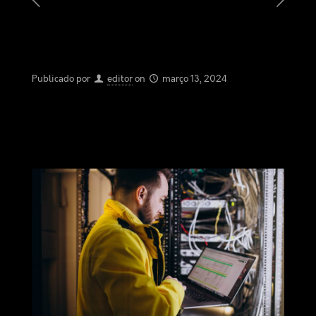
Publicado por
editor
on
março 13, 2024