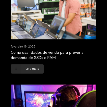
fevereiro 19, 2025
Como usar dados de venda para prever a
demanda de SSDs e RAM
Leia mais