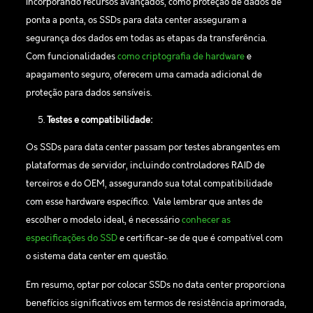
Incorporando recursos avançados, como proteção de dados de
ponta a ponta, os SSDs para data center asseguram a
segurança dos dados em todas as etapas da transferência.
Com funcionalidades
como criptografia de hardware
e
apagamento seguro, oferecem uma camada adicional de
proteção para dados sensíveis.
Testes e compatibilidade:
Os SSDs para data center passam por testes abrangentes em
plataformas de servidor, incluindo controladores RAID de
terceiros e do OEM, assegurando sua total compatibilidade
com esse hardware específico. Vale lembrar que antes de
escolher o modelo ideal, é necessário
conhecer as
especificações do SSD
e certificar-se de que é compatível com
o sistema data center em questão.
Em resumo, optar por colocar SSDs no data center proporciona
benefícios significativos em termos de resistência aprimorada,