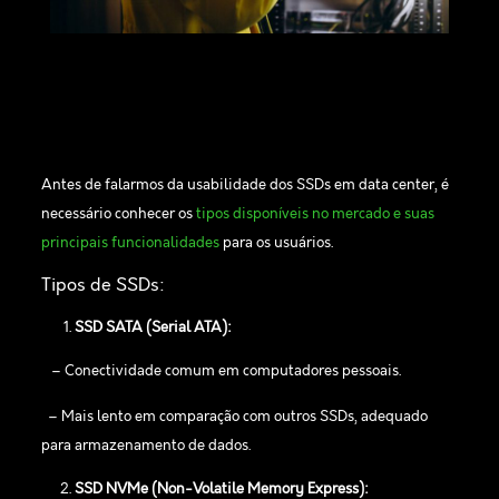
Antes de falarmos da usabilidade dos SSDs em data center, é
necessário conhecer os
tipos disponíveis no mercado e suas
principais funcionalidades
para os usuários.
Tipos de SSDs:
SSD SATA (Serial ATA):
– Conectividade comum em computadores pessoais.
– Mais lento em comparação com outros SSDs, adequado
para armazenamento de dados.
SSD NVMe (Non-Volatile Memory Express):