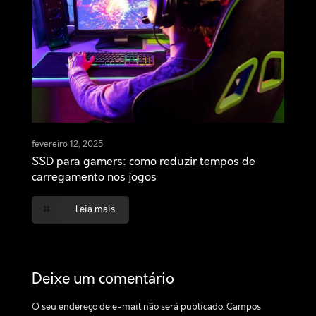
fevereiro 12, 2025
SSD para gamers: como reduzir tempos de
carregamento nos jogos
Leia mais
Deixe um comentário
O seu endereço de e-mail não será publicado.
Campos