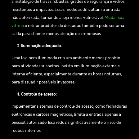
a instalação de travas robustas, grades de segurança e vidros
resistentes a impactos. Essas medidas dificultam a entrada
não autorizada, tornando a loja menos vulnerável.
Mudar sua
vitrine
e retirar produtos de destaque também pode ser uma
saída para chamar menos atenção de criminosos.
Iluminação adequada:
Uma loja bem iluminada cria um ambiente menos propício
para atividades suspeitas. Invista em iluminação externa e
interna eficiente, especialmente durante as horas noturnas,
para dissuadir possíveis invasores.
Controle de acesso:
Implementar sistemas de controle de acesso, como fechaduras
eletrônicas e cartões magnéticos, limita a entrada apenas a
pessoal autorizado. Isso reduz significativamente o risco de
roubos internos.