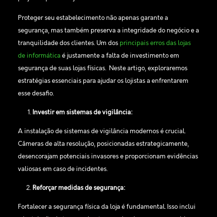
Proteger seu estabelecimento não apenas garante a
segurança, mas também preserva a integridade do negócio e a
tranquilidade dos clientes. Um dos
principais erros das lojas
de informática
é justamente a falta de investimento em
segurança de suas lojas físicas. Neste artigo, exploraremos
estratégias essenciais para ajudar os lojistas a enfrentarem
esse desafio.
Investir em sistemas de vigilância:
A instalação de sistemas de vigilância modernos é crucial.
Câmeras de alta resolução, posicionadas estrategicamente,
desencorajam potenciais invasores e proporcionam evidências
valiosas em caso de incidentes.
Reforçar medidas de segurança:
Fortalecer a segurança física da loja é fundamental. Isso inclui