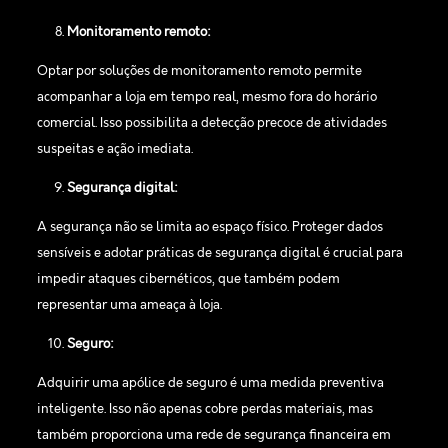
Monitoramento remoto:
Optar por soluções de monitoramento remoto permite
acompanhar a loja em tempo real, mesmo fora do horário
comercial. Isso possibilita a detecção precoce de atividades
suspeitas e ação imediata.
Segurança digital:
A segurança não se limita ao espaço físico. Proteger dados
sensíveis e adotar práticas de segurança digital é crucial para
impedir ataques cibernéticos, que também podem
representar uma ameaça à loja.
Seguro:
Adquirir uma apólice de seguro é uma medida preventiva
inteligente. Isso não apenas cobre perdas materiais, mas
também proporciona uma rede de segurança financeira em