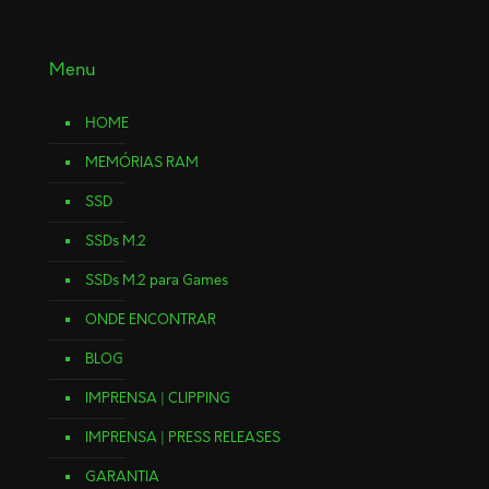
Menu
HOME
MEMÓRIAS RAM
SSD
SSDs M.2
SSDs M.2 para Games
ONDE ENCONTRAR
BLOG
IMPRENSA | CLIPPING
IMPRENSA | PRESS RELEASES
GARANTIA