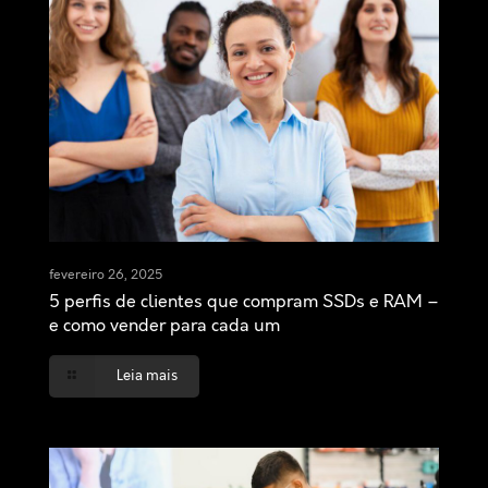
fevereiro 26, 2025
5 perfis de clientes que compram SSDs e RAM –
e como vender para cada um
Leia mais