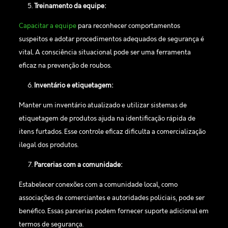
Treinamento da equipe:
Capacitar a equipe
para reconhecer comportamentos
suspeitos e adotar procedimentos adequados de segurança é
vital. A consciência situacional pode ser uma ferramenta
eficaz na prevenção de roubos.
Inventário e etiquetagem:
Manter um inventário atualizado e utilizar sistemas de
etiquetagem de produtos ajuda na identificação rápida de
itens furtados. Esse controle eficaz dificulta a comercialização
ilegal dos produtos.
Parcerias com a comunidade:
Estabelecer conexões com a comunidade local, como
associações de comerciantes e autoridades policiais, pode ser
benéfico. Essas parcerias podem fornecer suporte adicional em
termos de segurança.