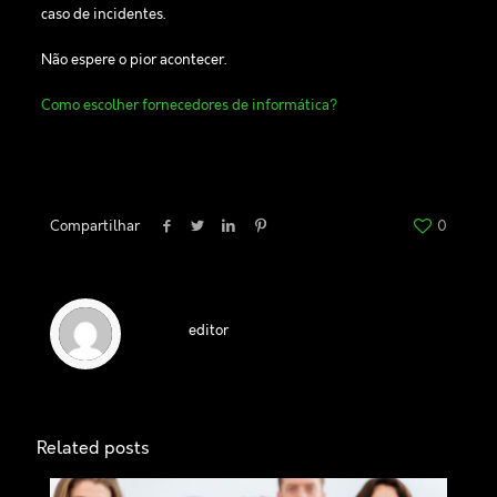
caso de incidentes.
Não espere o pior acontecer.
Como escolher fornecedores de informática?
Compartilhar
0
editor
Related posts