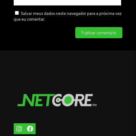
Salvar meus dados neste navegador para a próxima vez
que eu comentar.