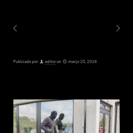
Publicado por
editor
on
março 20, 2024