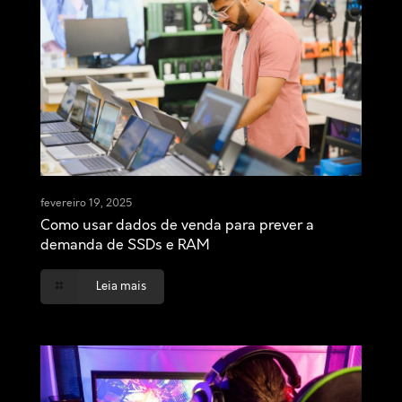
fevereiro 19, 2025
Como usar dados de venda para prever a
demanda de SSDs e RAM
Leia mais