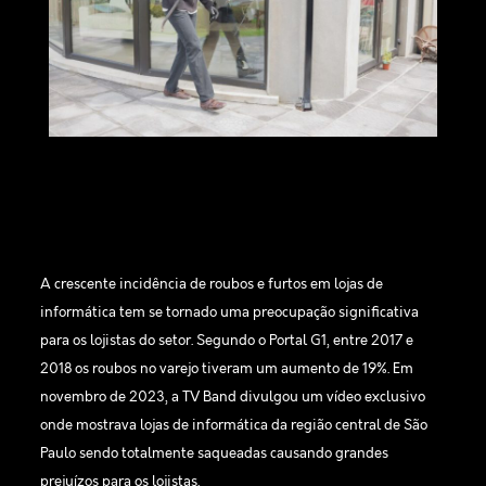
A crescente incidência de roubos e furtos em lojas de
informática tem se tornado uma preocupação significativa
para os lojistas do setor. Segundo o Portal G1,
entre 2017 e
2018 os roubos no varejo tiveram um aumento de 19%. Em
novembro de 2023, a TV Band divulgou um vídeo exclusivo
onde mostrava lojas de informática da região central de São
Paulo sendo totalmente saqueadas causando grandes
prejuízos para os lojistas.