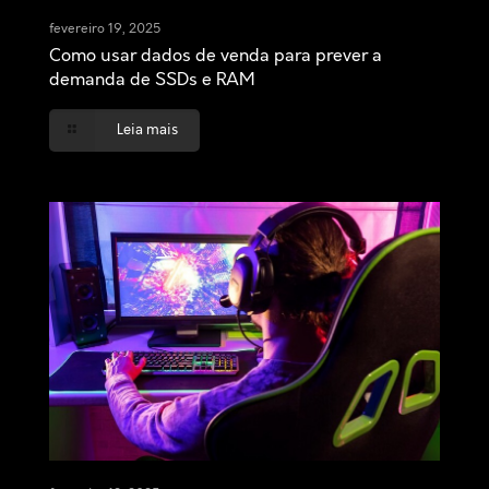
fevereiro 19, 2025
Como usar dados de venda para prever a
demanda de SSDs e RAM
Leia mais