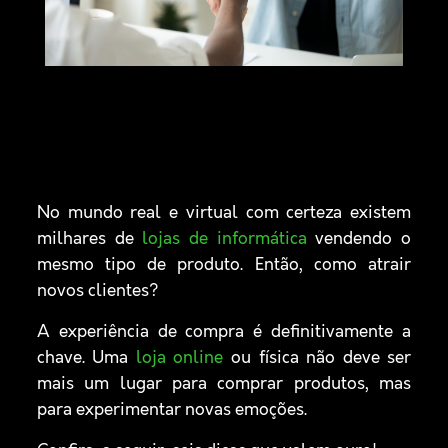
No mundo real e virtual com certeza existem
milhares de
lojas de informática
vendendo o
mesmo tipo de produto. Então, como atrair
novos clientes?
A experiência de compra é definitivamente a
chave. Uma
loja online
ou física não deve ser
mais um lugar para comprar produtos, mas
para experimentar novas emoções.