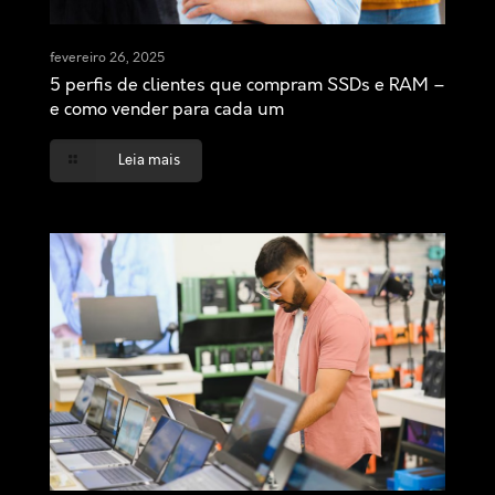
fevereiro 26, 2025
5 perfis de clientes que compram SSDs e RAM –
e como vender para cada um
Leia mais