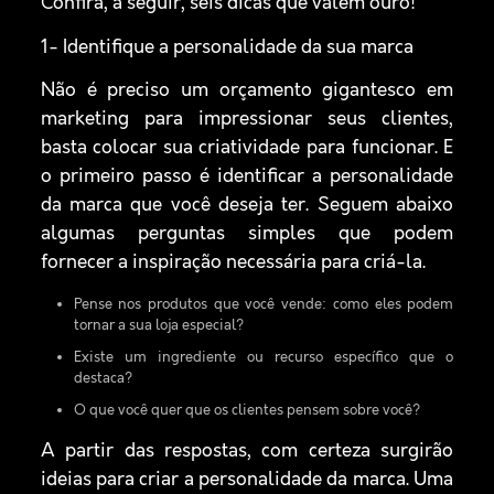
Confira, a seguir, seis dicas que valem ouro!
1- Identifique a personalidade da sua marca
Não é preciso um orçamento gigantesco em
marketing para impressionar seus clientes,
basta colocar sua criatividade para funcionar. E
o primeiro passo é identificar a personalidade
da marca que você deseja ter. Seguem abaixo
algumas perguntas simples que podem
fornecer a inspiração necessária para criá-la.
Pense nos produtos que você vende: como eles podem
tornar a sua loja especial?
Existe um ingrediente ou recurso específico que o
destaca?
O que você quer que os clientes pensem sobre você?
A partir das respostas, com certeza surgirão
ideias para criar a personalidade da marca. Uma