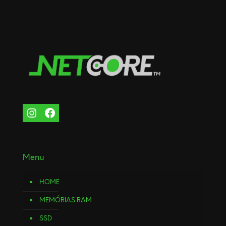
Menu
HOME
MEMÓRIAS RAM
SSD