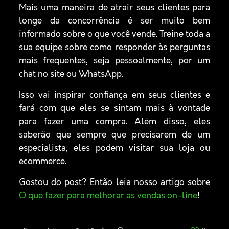
Mais uma maneira de atrair seus clientes para
longe da concorrência é ser muito bem
informado sobre o que você vende. Treine toda a
sua equipe sobre como responder às perguntas
mais frequentes, seja pessoalmente, por um
chat no site ou WhatsApp.
Isso vai inspirar confiança em seus clientes e
fará com que eles se sintam mais à vontade
para fazer uma compra. Além disso, eles
saberão que sempre que precisarem de um
especialista, eles podem visitar sua loja ou
ecommerce.
Gostou do post? Então leia nosso artigo sobre
O que fazer para melhorar as vendas on-line
!