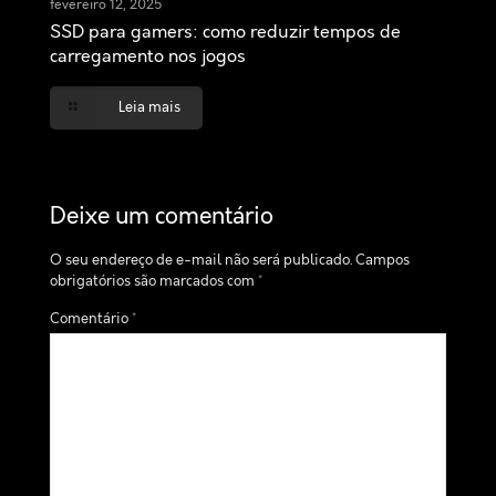
fevereiro 12, 2025
SSD para gamers: como reduzir tempos de
carregamento nos jogos
Leia mais
Deixe um comentário
O seu endereço de e-mail não será publicado.
Campos
obrigatórios são marcados com
*
Comentário
*