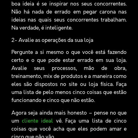
boa ideia é se inspirar nos seus concorrentes.
Não há nada de errado em pegar carona nas
ideias nas quais seus concorrentes trabalham.
Na verdade, é inteligente.
2- Avalie as operações da sua loja
Pergunte a si mesmo o que você está fazendo
certo e o que pode estar errado em sua loja.
Avalie seus processos, mão de obra,
treinamento, mix de produtos e a maneira como
eles são dispostos no site ou loja física. Faça
uma lista de pelo menos cinco coisas que estão
funcionando e cinco que não estão.
Agora seja ainda mais honesto – pense no que
um
cliente ideal
vê. Faça uma lista de cinco
coisas que você acha que eles podem amar e
cinco que não vão.