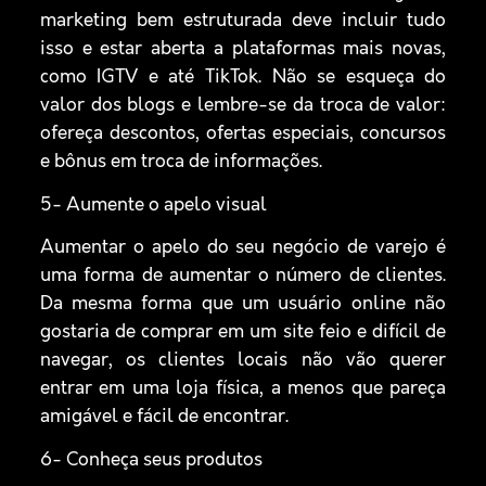
marketing bem estruturada deve incluir tudo
isso e estar aberta a plataformas mais novas,
como IGTV e até TikTok. Não se esqueça do
valor dos blogs e lembre-se da troca de valor:
ofereça descontos, ofertas especiais, concursos
e bônus em troca de informações.
5- Aumente o apelo visual
Aumentar o apelo do seu negócio de varejo é
uma forma de aumentar o número de clientes.
Da mesma forma que um usuário online não
gostaria de comprar em um site feio e difícil de
navegar, os clientes locais não vão querer
entrar em uma loja física, a menos que pareça
amigável e fácil de encontrar.
6- Conheça seus produtos