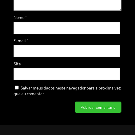
Nome
*
E-mail
*
Site
Salvar meus dados neste navegador para a próxima vez
que eu comentar.