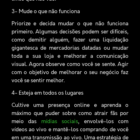
3- Mude o que não funciona
Priorize e decida mudar o que não funciona
primeiro. Algumas decisões podem ser difíceis,
como demitir alguém, fazer uma liquidação
gigantesca de mercadorias datadas ou mudar
toda a sua loja e melhorar a comunicação
visual. Agora observe como você se sente. Agir
com o objetivo de melhorar o seu negócio faz
você se sentir melhor.
4- Esteja em todos os lugares
Cultive uma presença online e aprenda o
máximo que puder sobre como atrair fãs por
meio das
mídias sociais
, envolvê-los com
vídeos ao vivo e mantê-los comprando de você
em uma transmissão ao vivo. Uma estratégia de