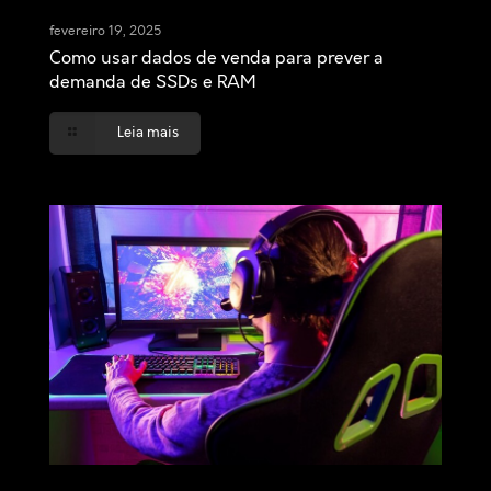
fevereiro 19, 2025
Como usar dados de venda para prever a
demanda de SSDs e RAM
Leia mais