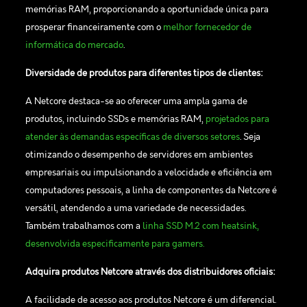
memórias RAM, proporcionando a oportunidade única para
prosperar financeiramente com o
melhor fornecedor de
informática do mercado
.
Diversidade de produtos para diferentes tipos de clientes:
A Netcore destaca-se ao oferecer uma ampla gama de
produtos, incluindo SSDs e memórias RAM,
projetados para
atender às demandas específicas de diversos setores
. Seja
otimizando o desempenho de servidores em ambientes
empresariais ou impulsionando a velocidade e eficiência em
computadores pessoais, a linha de componentes da Netcore é
versátil, atendendo a uma variedade de necessidades.
Também trabalhamos com a
linha SSD M.2 com heatsink,
desenvolvida especificamente para gamers.
Adquira produtos Netcore através dos distribuidores oficiais:
A facilidade de acesso aos produtos Netcore é um diferencial.