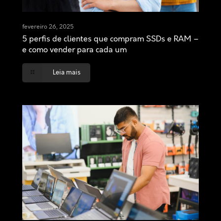
fevereiro 26, 2025
5 perfis de clientes que compram SSDs e RAM –
e como vender para cada um
Leia mais