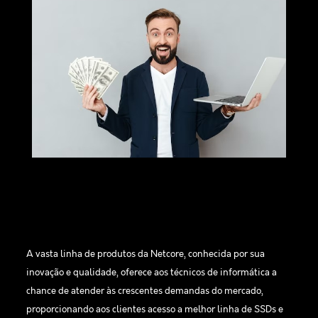
A vasta linha de produtos da Netcore, conhecida por sua
inovação e qualidade, oferece aos técnicos de informática a
chance de atender às crescentes demandas do mercado,
proporcionando aos clientes acesso a melhor linha de SSDs e