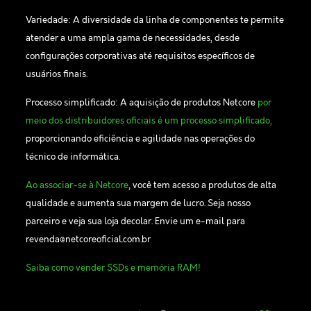
Variedade: A diversidade da linha de componentes te permite
atender a uma ampla gama de necessidades, desde
configurações corporativas até requisitos específicos de
usuários finais.
Processo simplificado: A aquisição de produtos Netcore
por
meio dos distribuidores oficiais é um processo simplificado,
proporcionando eficiência e agilidade nas operações do
técnico de informática.
Ao associar-se à Netcore
, você tem acesso a produtos de alta
qualidade e aumenta sua margem de lucro. Seja nosso
parceiro e veja sua loja decolar. Envie um e-mail para
revenda@netcoreoficial.com.br
Saiba como vender SSDs e memória RAM!