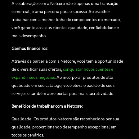
A colaboração com a Netcore não é apenas uma transação
comercial; é uma parceria para o sucesso. Ao escolher
trabalhar com a melhor linha de componentes do mercado,
você garante aos seus clientes qualidade, confiabilidade e
mais desempenho.
Ganhos financeiros:
Através da parceria com a Netcore, você tem a oportunidade
de diversificar suas ofertas,
conquistar novos clientes e
expandir seus negócios
. Ao incorporar produtos de alta
qualidade em seu catálogo, você eleva o padrão de seus
serviços e também abre portas para mais lucratividade.
Benefícios de trabalhar com a Netcore:
Qualidade: Os produtos Netcore são reconhecidos por sua
qualidade, proporcionando desempenho excepcional em
todos os cenários.