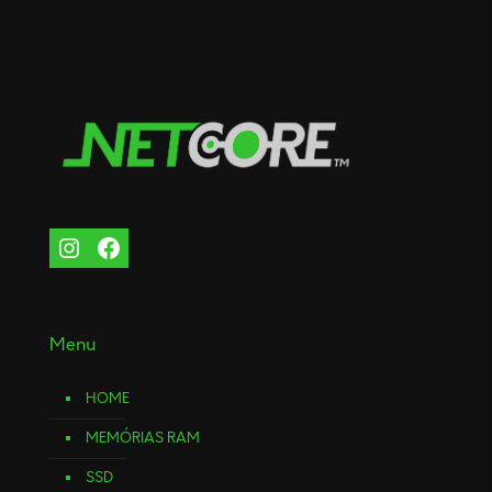
Menu
HOME
MEMÓRIAS RAM
SSD