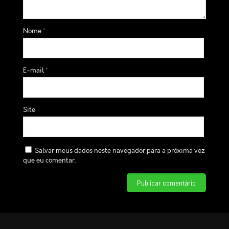
Nome
*
E-mail
*
Site
Salvar meus dados neste navegador para a próxima vez
que eu comentar.