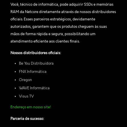
Você, técnico de informática, pode adquirir SSDs e memórias
RAM da Netcore diretamente através de nossos distribuidores
oficiais. Esses parceiros estratégicos, devidamente
autorizados, garantem que os produtos cheguem às suas
mãos de forma rápida e segura, possibilitando um
atendimento eficiente aos clientes finais.
Nossos distribuidores oficiais:
Be You Distribuidora
FNX Informática
Oregon
WAVE Informática
Visus TV
Endereço em nosso site!
Parceria de sucesso: