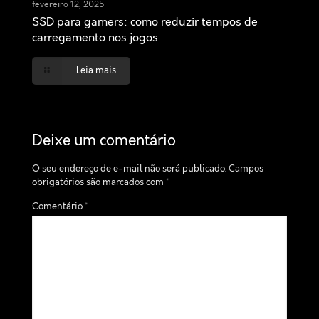
fevereiro 12, 2025
SSD para gamers: como reduzir tempos de
carregamento nos jogos
Leia mais
Deixe um comentário
O seu endereço de e-mail não será publicado.
Campos
obrigatórios são marcados com
*
Comentário
*