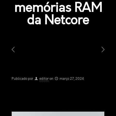
memórias RAM
da Netcore
Publicado por
editor
on
março 27, 2024